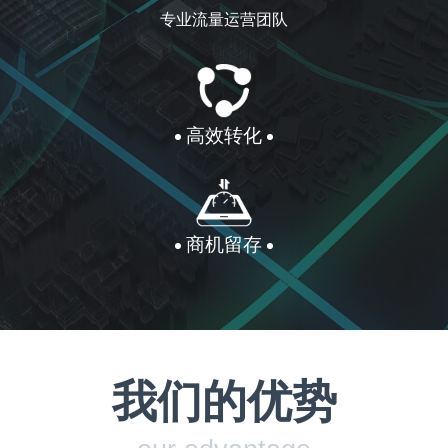
专业流量运营团队
高效转化
商机留存
我们的优势