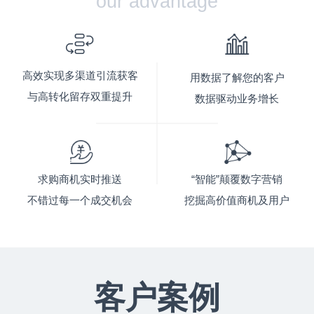
our advantage
高效实现多渠道引流获客
用数据了解您的客户
与高转化留存双重提升
数据驱动业务增长
“智能”颠覆数字营销
求购商机实时推送
挖掘高价值商机及用户
不错过每一个成交机会
客户案例