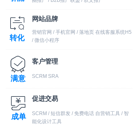
圈推广 / B2B推广联盟 / 软文推广
网站品牌
营销官网 / 手机官网 / 落地页 在线客服系统H5
转化
/ 微信小程序
客户管理
SCRM SRA
满意
促进交易
SCRM / 短信群发 / 免费电话 自营销工具 / 智
成单
能化设计工具