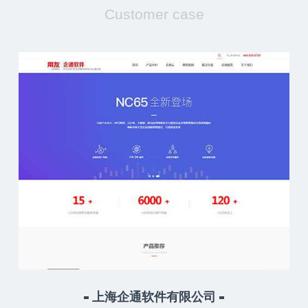
Customer case
上海企通软件有限公司