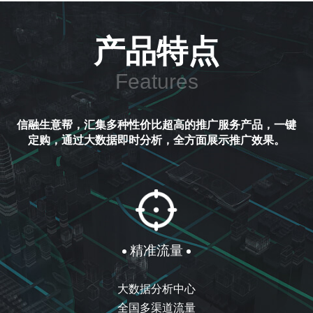
产品特点
Features
信融生意帮，汇集多种性价比超高的推广服务产品，一键
定购，通过大数据即时分析，全方面展示推广效果。
精准流量
大数据分析中心
全国多渠道流量