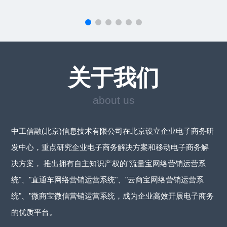
关于我们
about us
中工信融(北京)信息技术有限公司在北京设立企业电子商务研
发中心，重点研究企业电子商务解决方案和移动电子商务解
决方案， 推出拥有自主知识产权的"流量宝网络营销运营系
统"、"直通车网络营销运营系统"、"云商宝网络营销运营系
统"、"微商宝微信营销运营系统，成为企业高效开展电子商务
的优质平台。