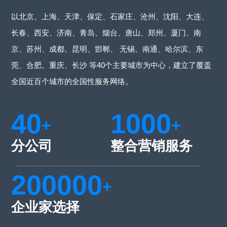
以北京、上海、天津、保定、石家庄、沧州、沈阳、大连、
长春、西安、济南、青岛、烟台、唐山、郑州、厦门、南
京、苏州、成都、昆明、邯郸、 无锡、南通、哈尔滨、东
莞、合肥、重庆、长沙 等40个主要城市为中心，建立了覆盖
全国近百个城市的全国性服务网络。
40
1000
+
+
分公司
整合营销服务
200000
+
企业家选择