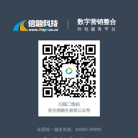
数字营销整合
外包服务平台
全国统一服务热线 : 40000-99990